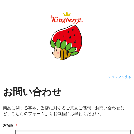
ショップへ戻る
お問い合わせ
商品に関する事や、当店に対するご意見ご感想、お問い合わせな
ど、こちらのフォームよりお気軽にお尋ねください。
お名前
＊