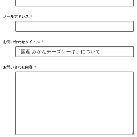
メールアドレス
＊
お問い合わせタイトル
＊
お問い合わせ内容
＊